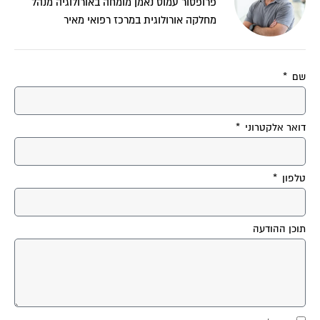
פרופסור עמוס נאמן מומחה באורולוגיה מנהל
מחלקה אורולוגית במרכז רפואי מאיר
שם
דואר אלקטרוני
טלפון
תוכן ההודעה