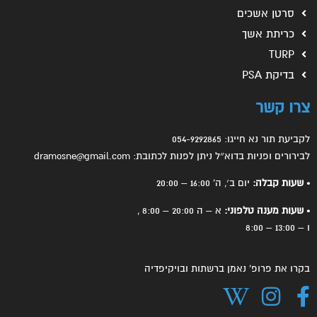
סרטן אשכים
כריתת אשך
TURP
בדיקת PSA
צרו קשר
לקביעת תור נא חייגו: 054-9292865
לבירורים ופניות בדוא״ל ניתן לפנות לכתובת: dramosne@gmail.com
• שעות קבלה:
יום ב׳, ה' 16:00 – 20:00
• שעות מענה טלפוני:
א – ה 20:00 – 8:00 ,
ו – 13:00 – 8:00
בקרו את פרופ' נאמן ברשתות ובויקיפדיה