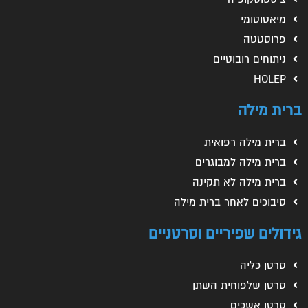
מיאטוטומי
פרוסטטה
ניתוחים רובוטיים
HOLEP
ברית מילה
ברית מילה רפואית
ברית מילה למבוגרים
ברית מילה לא תקינה
סיבוכים לאחר ברית מילה
גידולים שפיריים וסרטניים
סרטן כליה
סרטן שלפוחית השתן
סרטן אשכים