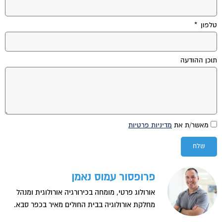
טלפון
תוכן ההודעה
מאשר/ת את
מדיניות פרטיות
שלח
פרופסור עמוס נאמן
אורולוג פרטי, מומחה בכירורגיה אורולוגית ומנהל
מחלקת אורולוגיה בבית החולים מאיר בכפר סבא.