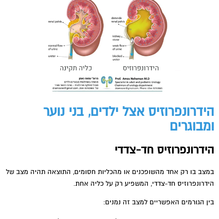
הידרונפרוזיס אצל ילדים, בני נוער
ומבוגרים
הידרונפרוזיס חד-צדדי
במצב בו רק אחד מהשופכנים או מהכליות חסומים, התוצאה תהיה מצב של
הידרונפרוזיס חד-צדדי, המשפיע רק על כליה אחת.
בין הגורמים האפשריים למצב זה נמנים: