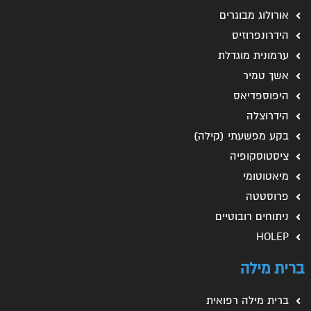
אורולוג מבוגרים
הידרונפרוזיס
ערמונית מוגדלת
אשך טמיר
היפוספדיאס
הידרוצלה
בקע מפשעתי (קילה)
ציסטוסקופיה
מיאטוטומי
פרוסטטה
ניתוחים רובוטיים
HOLEP
ברית מילה
ברית מילה רפואית