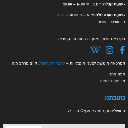
• שעות קבלה:
יום ב׳, ה' 16:00 – 20:00
• שעות מענה טלפוני:
א – ה 20:00 – 8:00 ,
ו – 13:00 – 8:00
בקרו את פרופ' נאמן ברשתות ובויקיפדיה
המרפאה מונגשת לבעלי מוגבלויות –
להצהרת נגישות
, קיים מרחב מוגן
מפת אתר
מדיניות פרטיות
כתובתנו
החושלים 8 , קומה 2, אגף C חדר 25