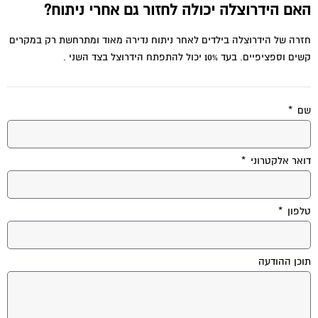
האם הידרוצלה יכולה לחזור גם אחרי ניתוח?
חזרה של הידרוצלה בילדים לאחר ניתוח נדירה מאוד ומתרחשת רק במקרים
קשים וספציפיים. בעד 10% יכול להתפתח הידרוצל בצד השני .
שם
דואר אלקטרוני
טלפון
תוכן ההודעה